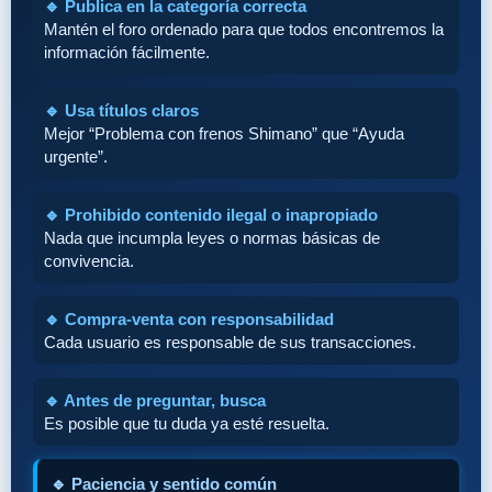
🔹 Publica en la categoría correcta
Mantén el foro ordenado para que todos encontremos la
información fácilmente.
🔹 Usa títulos claros
Mejor “Problema con frenos Shimano” que “Ayuda
urgente”.
🔹 Prohibido contenido ilegal o inapropiado
Nada que incumpla leyes o normas básicas de
convivencia.
🔹 Compra-venta con responsabilidad
Cada usuario es responsable de sus transacciones.
🔹 Antes de preguntar, busca
Es posible que tu duda ya esté resuelta.
🔹 Paciencia y sentido común