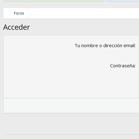
Foros
Acceder
Tu nombre o dirección email
Contraseña