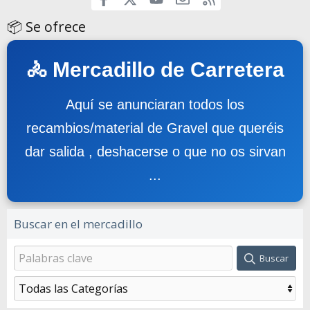
📦 Se ofrece
🚴 Mercadillo de Carretera
Aquí se anunciaran todos los
recambios/material de Gravel que queréis
dar salida , deshacerse o que no os sirvan
...
Buscar en el mercadillo
Buscar