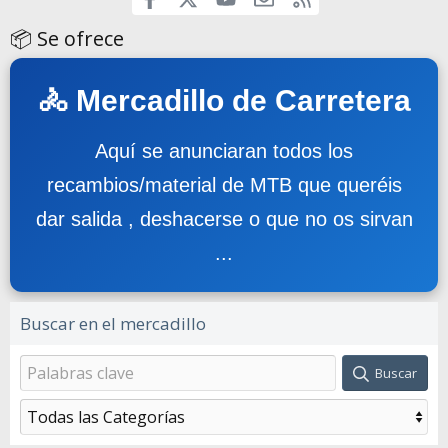
📦 Se ofrece
🚴 Mercadillo de Carretera
Aquí se anunciaran todos los
recambios/material de MTB que queréis
dar salida , deshacerse o que no os sirvan
...
Buscar en el mercadillo
Buscar