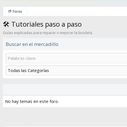
Foros
🛠️ Tutoriales paso a paso
Guías explicadas para reparar o mejorar la bicicleta.
Buscar en el mercadillo
No hay temas en este foro.