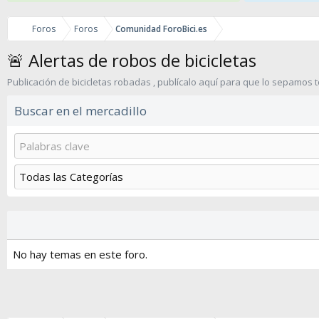
Foros
Foros
Comunidad ForoBici.es
🚨 Alertas de robos de bicicletas
Publicación de bicicletas robadas , publícalo aquí para que lo sepamos
Buscar en el mercadillo
No hay temas en este foro.