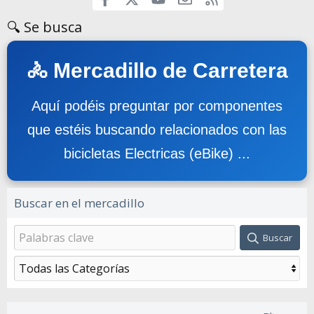
🔍 Se busca
🚴 Mercadillo de Carretera
Aquí podéis preguntar por componentes
que estéis buscando relacionados con las
bicicletas Electricas (eBike) ...
Buscar en el mercadillo
Buscar