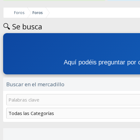
Foros
Foros
🔍 Se busca
Aquí podéis preguntar por 
Buscar en el mercadillo