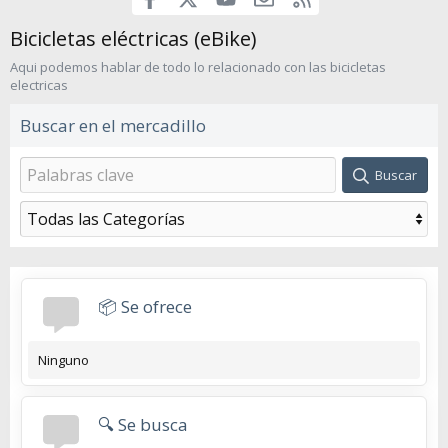
Bicicletas eléctricas (eBike)
Aqui podemos hablar de todo lo relacionado con las bicicletas
electricas
Buscar en el mercadillo
Buscar
📦 Se ofrece
Ninguno
🔍 Se busca